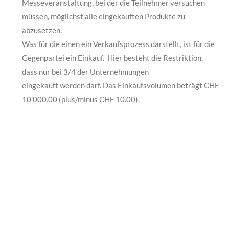
Messeveranstaltung, bei der die Teilnehmer versuchen
müssen, möglichst alle eingekauften Produkte zu
abzusetzen.
Was für die einen ein Verkaufsprozess darstellt, ist für die
Gegenpartei ein Einkauf. Hier besteht die Restriktion,
dass nur bei 3/4 der Unternehmungen
eingekauft werden darf. Das Einkaufsvolumen beträgt CHF
10'000.00 (plus/minus CHF 10.00).