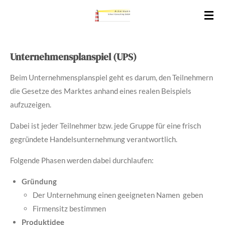
Zum
Hauptinhalt
springen
Unternehmensplanspiel (UPS)
Beim Unternehmensplanspiel geht es darum, den Teilnehmern
die Gesetze des Marktes anhand eines realen Beispiels
aufzuzeigen.
Dabei ist jeder Teilnehmer bzw. jede Gruppe für eine frisch
gegründete Handelsunternehmung verantwortlich.
Folgende Phasen werden dabei durchlaufen:
Gründung
Der Unternehmung einen geeigneten Namen geben
Firmensitz bestimmen
Produktidee