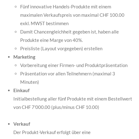
Fünf innovative Handels-Produkte mit einem
maximalen Verkaufspreis von maximal CHF 100.00
exkl. MWST bestimmen
Damit Chancengleichheit gegeben ist, haben alle
Produkte eine Marge von 40%.
Preisliste (Layout vorgegeben) erstellen
Marketing
Vorbereitung einer Firmen- und Produktpräsentation
Präsentation vor allen Teilnehmern (maximal 3
Minuten)
Einkauf
Initialbestellung aller fünf Produkte mit einem Bestellwert
von CHF 7'000.00 (plus/minus CHF 10.00)
Verkauf
Der Produkt-Verkauf erfolgt über eine