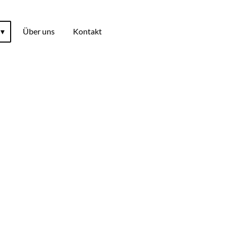
Über uns
Kontakt