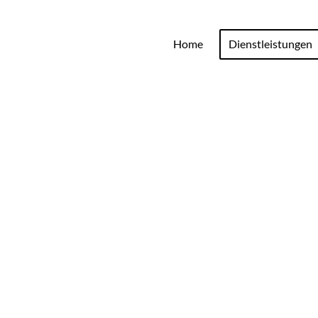
Home
Dienstleistungen