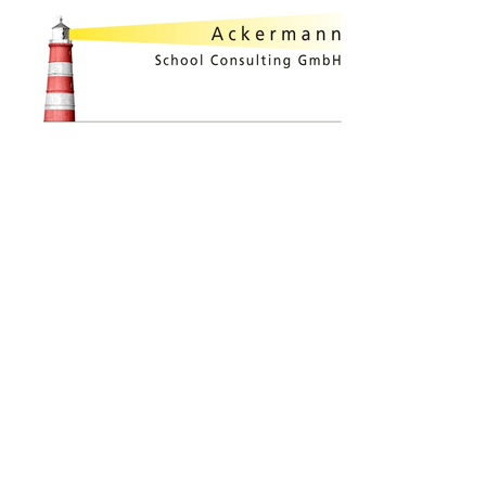
Zum
Hauptinhalt
springen